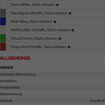
Pure White, Dach schwarz
Rauchgrau Metallic, Dach schwarz
Reef Blue, Dach schwarz
Reflexsilber Metallic, Dach schwarz
Visual Green, Dach schwarz
Kings Red Metallic, Dach schwarz
ALLGEMEINES
INNEN
Ambiente-Beleuchtung
Armlehnen
Fensterheber
Klimatisierung
Lenkrad
in Leder, 