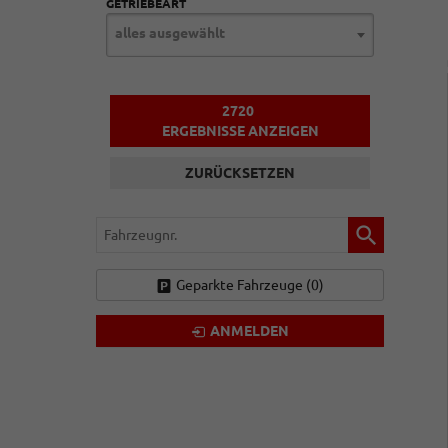
GETRIEBEART
alles ausgewählt
2720
ERGEBNISSE ANZEIGEN
ZURÜCKSETZEN
Fahrzeugnr.
Geparkte Fahrzeuge (
0
)
ANMELDEN