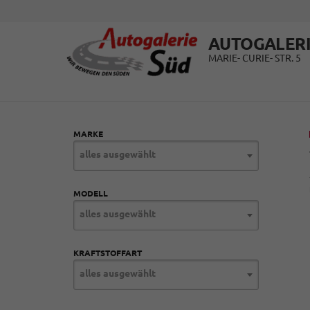
AUTOGALERI
MARIE- CURIE- STR. 5
MARKE
alles ausgewählt
MODELL
alles ausgewählt
KRAFTSTOFFART
alles ausgewählt