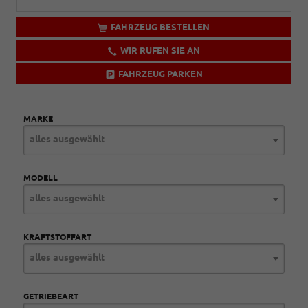
FAHRZEUG BESTELLEN
WIR RUFEN SIE AN
FAHRZEUG PARKEN
MARKE
alles ausgewählt
MODELL
alles ausgewählt
KRAFTSTOFFART
alles ausgewählt
GETRIEBEART