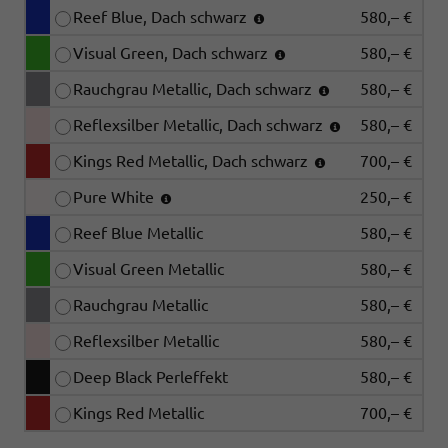
Reef Blue, Dach schwarz
580,– €
Visual Green, Dach schwarz
580,– €
Rauchgrau Metallic, Dach schwarz
580,– €
Reflexsilber Metallic, Dach schwarz
580,– €
Kings Red Metallic, Dach schwarz
700,– €
Pure White
250,– €
Reef Blue Metallic
580,– €
Visual Green Metallic
580,– €
Rauchgrau Metallic
580,– €
Reflexsilber Metallic
580,– €
Deep Black Perleffekt
580,– €
Kings Red Metallic
700,– €