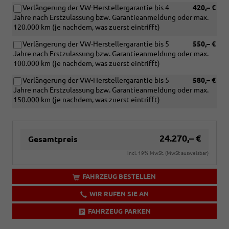
Verlängerung der VW-Herstellergarantie bis 4
420,– €
Jahre nach Erstzulassung bzw. Garantieanmeldung oder max.
120.000 km (je nachdem, was zuerst eintrifft)
Verlängerung der VW-Herstellergarantie bis 5
550,– €
Jahre nach Erstzulassung bzw. Garantieanmeldung oder max.
100.000 km (je nachdem, was zuerst eintrifft)
Verlängerung der VW-Herstellergarantie bis 5
580,– €
Jahre nach Erstzulassung bzw. Garantieanmeldung oder max.
150.000 km (je nachdem, was zuerst eintrifft)
24.270,– €
Gesamtpreis
incl. 19% MwSt. (MwSt ausweisbar)
FAHRZEUG BESTELLEN
WIR RUFEN SIE AN
FAHRZEUG PARKEN