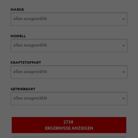
MARKE
alles ausgewählt
MODELL
alles ausgewählt
KRAFTSTOFFART
alles ausgewählt
GETRIEBEART
alles ausgewählt
2738
ERGEBNISSE ANZEIGEN