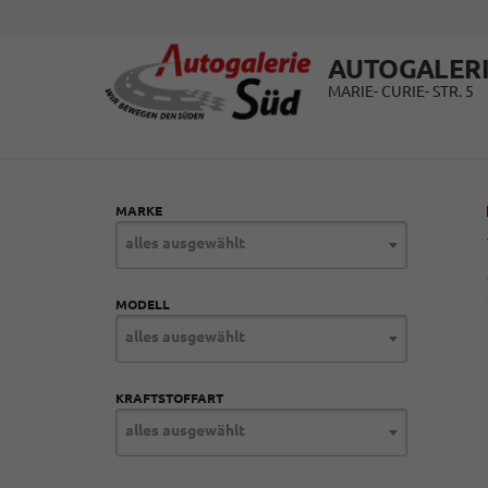
AUTOGALERI
MARIE- CURIE- STR. 5
MARKE
alles ausgewählt
MODELL
alles ausgewählt
KRAFTSTOFFART
alles ausgewählt