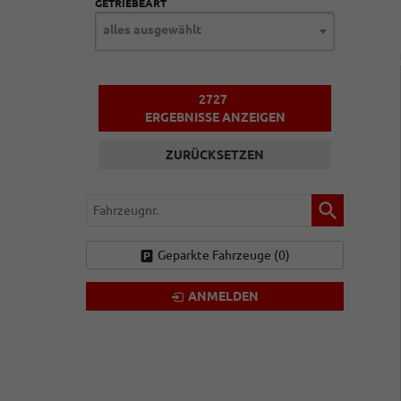
GETRIEBEART
alles ausgewählt
2727
ERGEBNISSE ANZEIGEN
ZURÜCKSETZEN
Fahrzeugnr.
Geparkte Fahrzeuge (
0
)
ANMELDEN