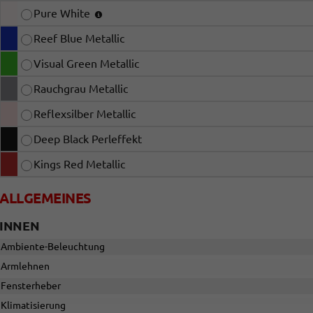
Pure White
Reef Blue Metallic
Visual Green Metallic
Rauchgrau Metallic
Reflexsilber Metallic
Deep Black Perleffekt
Kings Red Metallic
ALLGEMEINES
INNEN
Ambiente-Beleuchtung
Armlehnen
Fensterheber
Klimatisierung