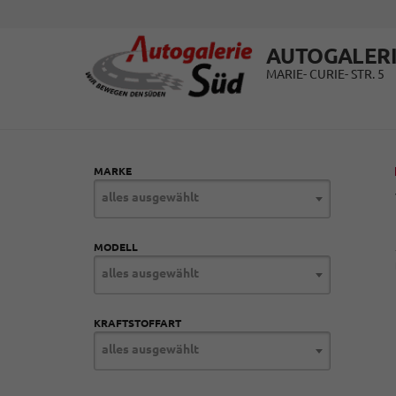
AUTOGALERI
MARIE- CURIE- STR. 5
MARKE
alles ausgewählt
MODELL
alles ausgewählt
KRAFTSTOFFART
alles ausgewählt