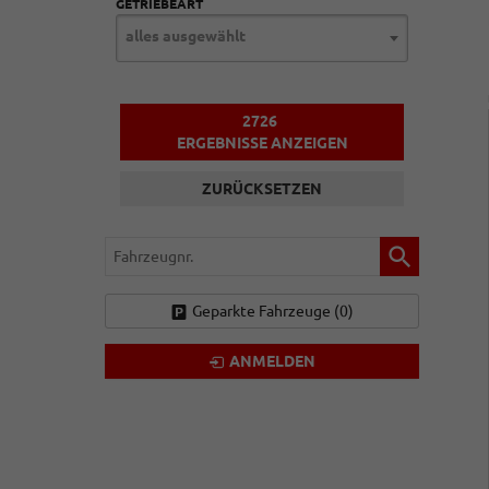
GETRIEBEART
alles ausgewählt
2726
ERGEBNISSE ANZEIGEN
ZURÜCKSETZEN
Fahrzeugnr.
Geparkte Fahrzeuge (
0
)
ANMELDEN