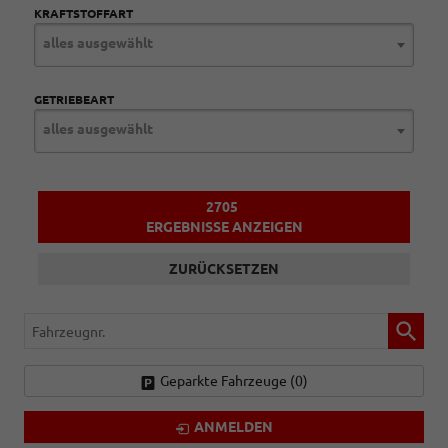
KRAFTSTOFFART
alles ausgewählt
GETRIEBEART
alles ausgewählt
2705
ERGEBNISSE ANZEIGEN
ZURÜCKSETZEN
Fahrzeugnr.
Geparkte Fahrzeuge (
0
)
ANMELDEN