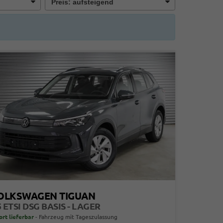
OLKSWAGEN TIGUAN
5 ETSI DSG BASIS - LAGER
ort lieferbar
Fahrzeug mit Tageszulassung