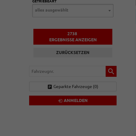
GETRIEBEART
alles ausgewählt
2738
ERGEBNISSE ANZEIGEN
ZURÜCKSETZEN
Fahrzeugnr.
Geparkte Fahrzeuge (
0
)
ANMELDEN