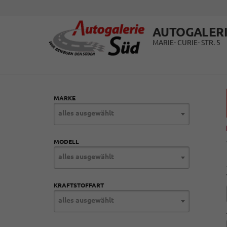
AUTOGALERI
MARIE- CURIE- STR. 5
MARKE
alles ausgewählt
MODELL
alles ausgewählt
KRAFTSTOFFART
alles ausgewählt