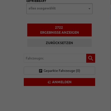
GETRIEBEART
alles ausgewählt
2722
ERGEBNISSE ANZEIGEN
ZURÜCKSETZEN
Fahrzeugnr.
Geparkte Fahrzeuge (
0
)
ANMELDEN