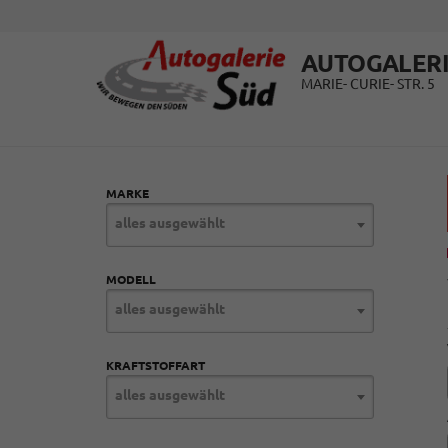
AUTOGALERI
MARIE- CURIE- STR. 5
MARKE
alles ausgewählt
MODELL
alles ausgewählt
KRAFTSTOFFART
alles ausgewählt