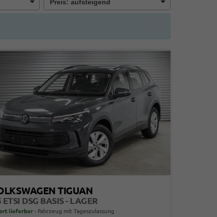
OLKSWAGEN TIGUAN
5 ETSI DSG BASIS - LAGER
ort lieferbar
Fahrzeug mit Tageszulassung