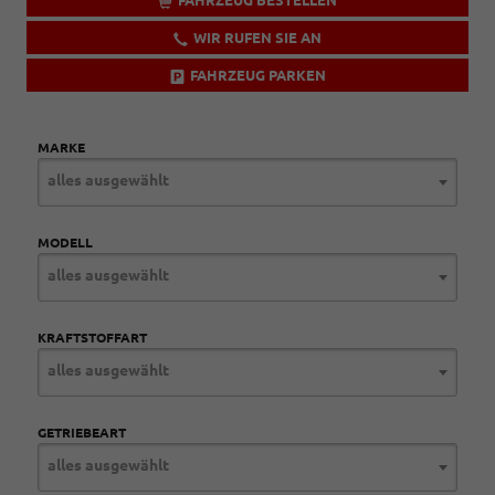
FAHRZEUG BESTELLEN
WIR RUFEN SIE AN
FAHRZEUG PARKEN
MARKE
alles ausgewählt
MODELL
alles ausgewählt
KRAFTSTOFFART
alles ausgewählt
GETRIEBEART
alles ausgewählt