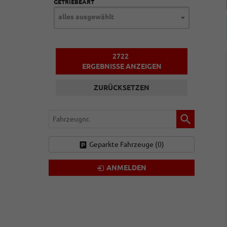
GETRIEBEART
alles ausgewählt
2722
ERGEBNISSE ANZEIGEN
ZURÜCKSETZEN
Fahrzeugnr.
Geparkte Fahrzeuge (
0
)
ANMELDEN