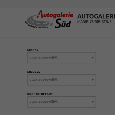
AUTOGALERI
MARIE- CURIE- STR. 5
MARKE
alles ausgewählt
MODELL
alles ausgewählt
KRAFTSTOFFART
alles ausgewählt