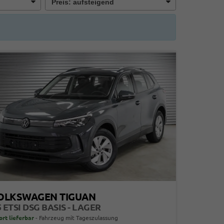
OLKSWAGEN TIGUAN
5 ETSI DSG BASIS - LAGER
ort lieferbar
Fahrzeug mit Tageszulassung