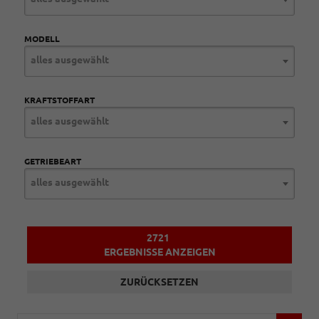
MODELL
alles ausgewählt
KRAFTSTOFFART
alles ausgewählt
GETRIEBEART
alles ausgewählt
2721
ERGEBNISSE ANZEIGEN
ZURÜCKSETZEN