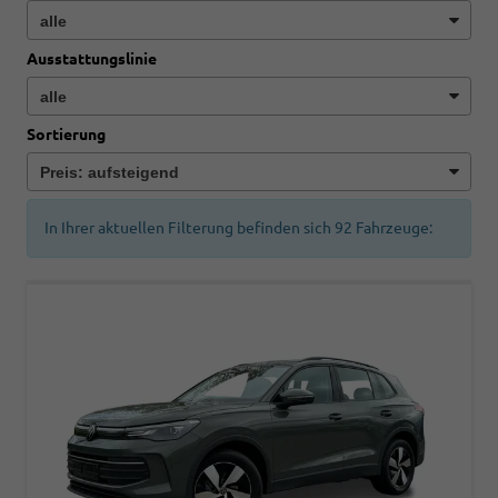
Ausstattungslinie
Sortierung
In Ihrer aktuellen Filterung befinden sich
92
Fahrzeuge: