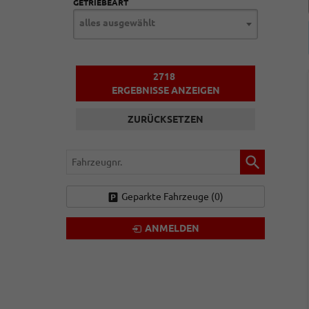
GETRIEBEART
alles ausgewählt
2718
ERGEBNISSE ANZEIGEN
ZURÜCKSETZEN
Fahrzeugnr.
Geparkte Fahrzeuge (
0
)
ANMELDEN