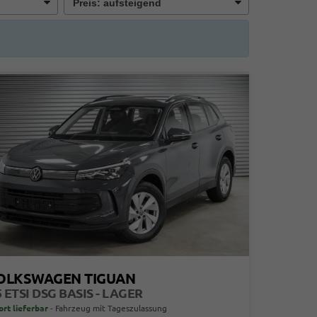
OLKSWAGEN TIGUAN
5 ETSI DSG BASIS - LAGER
ort lieferbar
Fahrzeug mit Tageszulassung