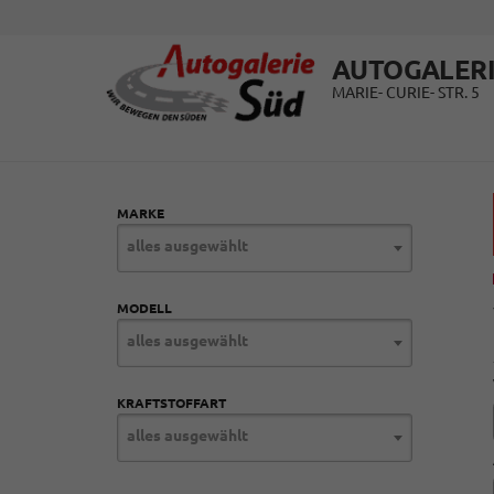
AUTOGALERI
MARIE- CURIE- STR. 5
MARKE
alles ausgewählt
MODELL
alles ausgewählt
KRAFTSTOFFART
alles ausgewählt