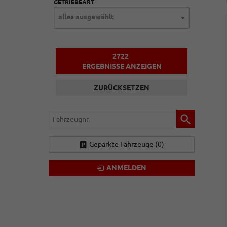
GETRIEBEART
alles ausgewählt
2722
ERGEBNISSE ANZEIGEN
ZURÜCKSETZEN
Fahrzeugnr.
Geparkte Fahrzeuge (
0
)
ANMELDEN