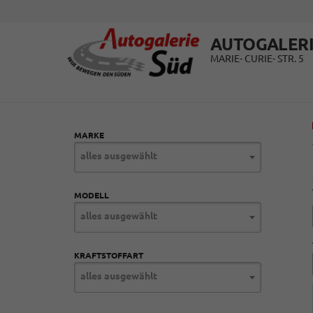
AUTOGALERI
MARIE- CURIE- STR. 5
MARKE
alles ausgewählt
MODELL
alles ausgewählt
KRAFTSTOFFART
alles ausgewählt