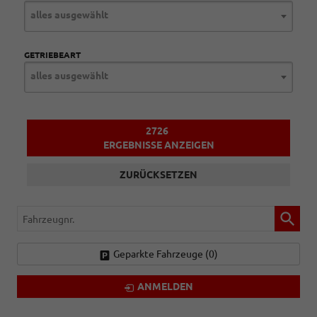
alles ausgewählt
GETRIEBEART
alles ausgewählt
2726
ERGEBNISSE ANZEIGEN
ZURÜCKSETZEN
Fahrzeugnr.
Geparkte Fahrzeuge (
0
)
ANMELDEN