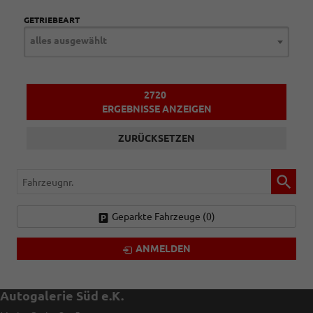
GETRIEBEART
alles ausgewählt
2720
ERGEBNISSE ANZEIGEN
ZURÜCKSETZEN
Fahrzeugnr.
Geparkte Fahrzeuge (
0
)
ANMELDEN
Autogalerie Süd e.K.