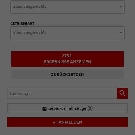
alles ausgewählt
GETRIEBEART
alles ausgewählt
2732
ERGEBNISSE ANZEIGEN
ZURÜCKSETZEN
Fahrzeugnr.
Geparkte Fahrzeuge (
0
)
ANMELDEN