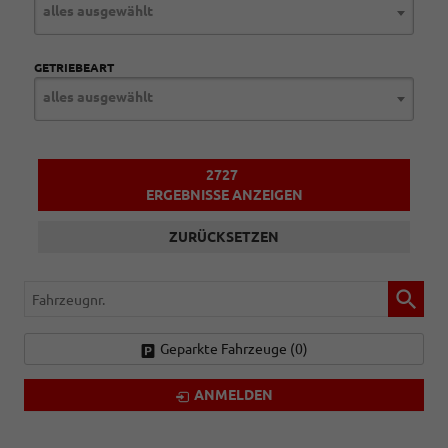
alles ausgewählt
GETRIEBEART
alles ausgewählt
2727
ERGEBNISSE ANZEIGEN
ZURÜCKSETZEN
Fahrzeugnr.
Geparkte Fahrzeuge (
0
)
ANMELDEN