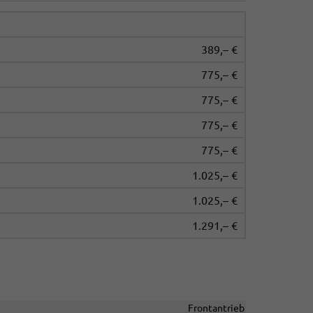
389,– €
775,– €
775,– €
775,– €
775,– €
1.025,– €
1.025,– €
1.291,– €
Frontantrieb