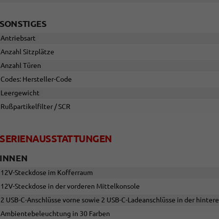
SONSTIGES
Antriebsart
Anzahl Sitzplätze
Anzahl Türen
Codes: Hersteller-Code
Leergewicht
Rußpartikelfilter / SCR
SERIENAUSSTATTUNGEN
INNEN
12V-Steckdose im Kofferraum
12V-Steckdose in der vorderen Mittelkonsole
2 USB-C-Anschlüsse vorne sowie 2 USB-C-Ladeanschlüsse in der hinter
Ambientebeleuchtung in 30 Farben