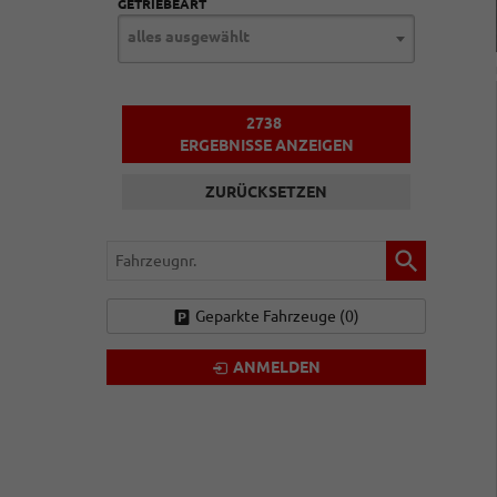
GETRIEBEART
alles ausgewählt
2738
ERGEBNISSE ANZEIGEN
ZURÜCKSETZEN
Fahrzeugnr.
Geparkte Fahrzeuge (
0
)
ANMELDEN