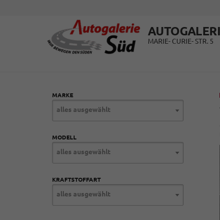
AUTOGALERI
MARIE- CURIE- STR. 5
MARKE
alles ausgewählt
MODELL
alles ausgewählt
KRAFTSTOFFART
alles ausgewählt