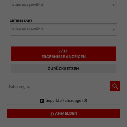
alles ausgewählt
GETRIEBEART
alles ausgewählt
2733
ERGEBNISSE ANZEIGEN
ZURÜCKSETZEN
Fahrzeugnr.
Geparkte Fahrzeuge (
0
)
ANMELDEN