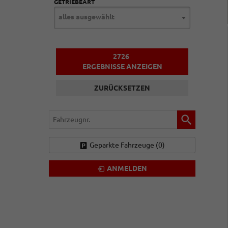
GETRIEBEART
alles ausgewählt
2726
ERGEBNISSE ANZEIGEN
ZURÜCKSETZEN
Fahrzeugnr.
Geparkte Fahrzeuge (
0
)
ANMELDEN