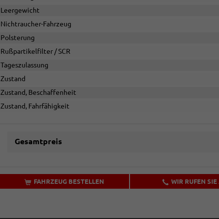
Leergewicht
Nichtraucher-Fahrzeug
Polsterung
Rußpartikelfilter / SCR
Tageszulassung
Zustand
Zustand, Beschaffenheit
Zustand, Fahrfähigkeit
Gesamtpreis
FAHRZEUG BESTELLEN
WIR RUFEN SIE