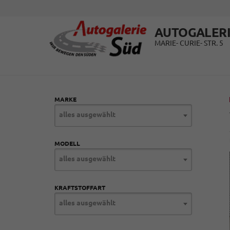
AUTOGALERI
MARIE- CURIE- STR. 5
MARKE
alles ausgewählt
MODELL
alles ausgewählt
KRAFTSTOFFART
alles ausgewählt