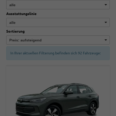
Ausstattungslinie
Sortierung
In Ihrer aktuellen Filterung befinden sich
92
Fahrzeuge: