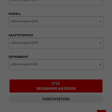
MODELL
alles ausgewählt
KRAFTSTOFFART
alles ausgewählt
GETRIEBEART
alles ausgewählt
2715
ERGEBNISSE ANZEIGEN
ZURÜCKSETZEN