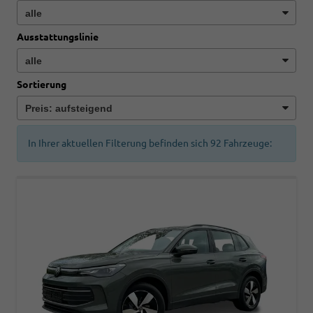
Ausstattungslinie
Sortierung
In Ihrer aktuellen Filterung befinden sich
92
Fahrzeuge: