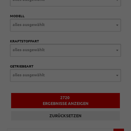
MODELL
alles ausgewählt
KRAFTSTOFFART
alles ausgewählt
GETRIEBEART
alles ausgewählt
2720
ERGEBNISSE ANZEIGEN
ZURÜCKSETZEN