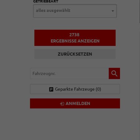
GETRIEBEART
alles ausgewählt
2738
ERGEBNISSE ANZEIGEN
ZURÜCKSETZEN
Fahrzeugnr.
Geparkte Fahrzeuge (
0
)
ANMELDEN