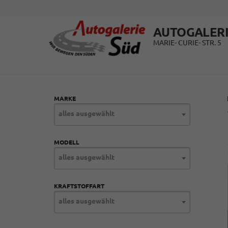
AUTOGALERI
MARIE- CURIE- STR. 5
MARKE
alles ausgewählt
MODELL
alles ausgewählt
KRAFTSTOFFART
alles ausgewählt