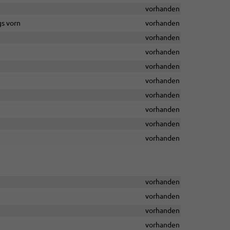
vorhanden
gs vorn
vorhanden
vorhanden
vorhanden
vorhanden
vorhanden
vorhanden
vorhanden
vorhanden
vorhanden
vorhanden
vorhanden
vorhanden
vorhanden