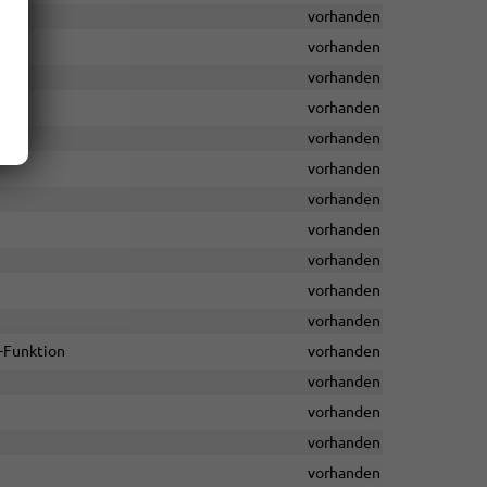
vorhanden
vorhanden
vorhanden
vorhanden
vorhanden
vorhanden
vorhanden
vorhanden
vorhanden
vorhanden
vorhanden
d-Funktion
vorhanden
vorhanden
vorhanden
vorhanden
vorhanden