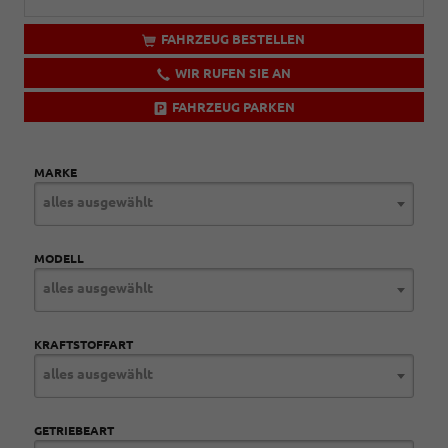
FAHRZEUG BESTELLEN
WIR RUFEN SIE AN
FAHRZEUG PARKEN
MARKE
alles ausgewählt
MODELL
alles ausgewählt
KRAFTSTOFFART
alles ausgewählt
GETRIEBEART