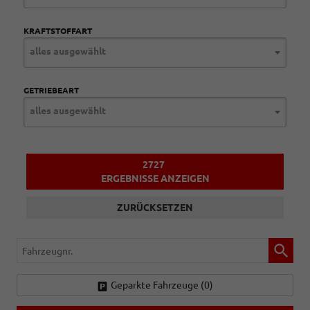
KRAFTSTOFFART
alles ausgewählt
GETRIEBEART
alles ausgewählt
2727
ERGEBNISSE ANZEIGEN
ZURÜCKSETZEN
Fahrzeugnr.
Geparkte Fahrzeuge (
0
)