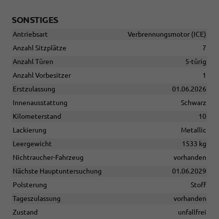
SONSTIGES
Antriebsart
Verbrennungsmotor (ICE)
Anzahl Sitzplätze
7
Anzahl Türen
5-türig
Anzahl Vorbesitzer
1
Erstzulassung
01.06.2026
Innenausstattung
Schwarz
Kilometerstand
10
Lackierung
Metallic
Leergewicht
1533 kg
Nichtraucher-Fahrzeug
vorhanden
Nächste Hauptuntersuchung
01.06.2029
Polsterung
Stoff
Tageszulassung
vorhanden
Zustand
unfallfrei