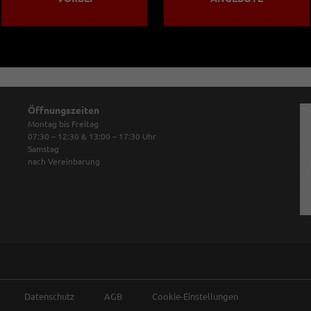
Öffnungszeiten
Montag bis Freitag
07:30 – 12:30 & 13:00 – 17:30
Uhr
Samstag
nach Vereinbarung
Datenschutz
AGB
Cookie-Einstellungen