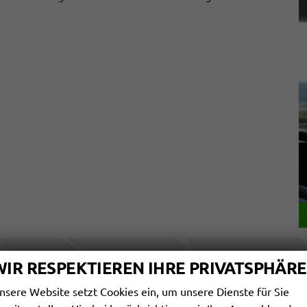
WIR RESPEKTIEREN IHRE PRIVATSPHÄRE
nsere Website setzt Cookies ein, um unsere Dienste für Sie