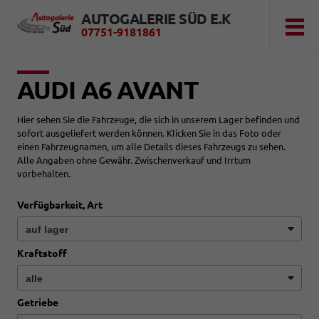
AUTOGALERIE SÜD E.K
07751-9181861
AUDI A6 AVANT
Hier sehen Sie die Fahrzeuge, die sich in unserem Lager befinden und
sofort ausgeliefert werden können. Klicken Sie in das Foto oder
einen Fahrzeugnamen, um alle Details dieses Fahrzeugs zu sehen.
Alle Angaben ohne Gewähr. Zwischenverkauf und Irrtum
vorbehalten.
Verfügbarkeit, Art
Kraftstoff
Getriebe