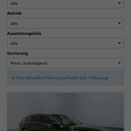
Antrieb
Ausstattungslinie
Sortierung
In Ihrer aktuellen Filterung befindet sich
1
Fahrzeug: