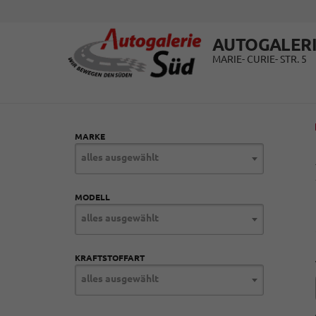
AUTOGALERI
MARIE- CURIE- STR. 5
MARKE
alles ausgewählt
MODELL
alles ausgewählt
KRAFTSTOFFART
alles ausgewählt