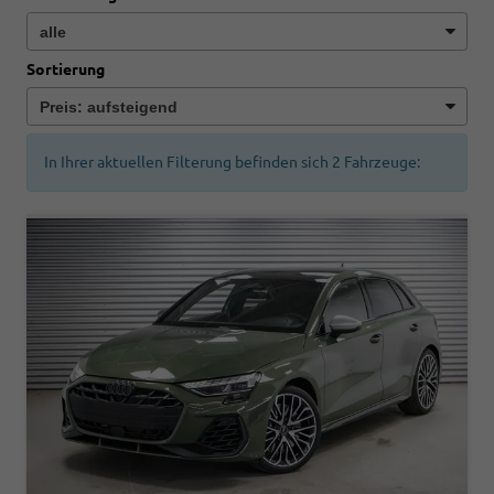
Sortierung
In Ihrer aktuellen Filterung befinden sich
2
Fahrzeuge: