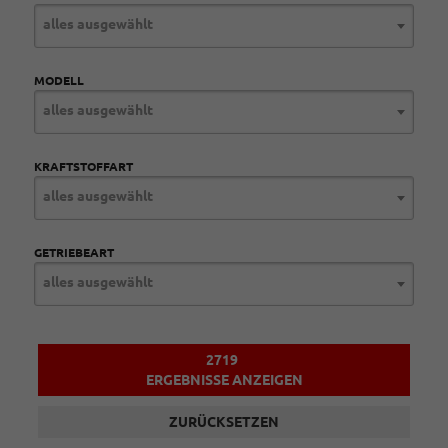
alles ausgewählt
MODELL
alles ausgewählt
KRAFTSTOFFART
alles ausgewählt
GETRIEBEART
alles ausgewählt
2719
ERGEBNISSE ANZEIGEN
ZURÜCKSETZEN