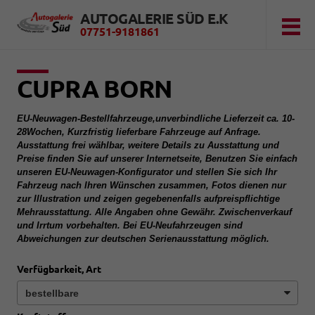
AUTOGALERIE SÜD E.K
07751-9181861
CUPRA BORN
EU-Neuwagen-Bestellfahrzeuge,unverbindliche Lieferzeit ca. 10-
28Wochen, Kurzfristig lieferbare Fahrzeuge auf Anfrage.
Ausstattung frei wählbar, weitere Details zu Ausstattung und
Preise finden Sie auf unserer Internetseite, Benutzen Sie einfach
unseren EU-Neuwagen-Konfigurator und stellen Sie sich Ihr
Fahrzeug nach Ihren Wünschen zusammen, Fotos dienen nur
zur Illustration und zeigen gegebenenfalls aufpreispflichtige
Mehrausstattung. Alle Angaben ohne Gewähr. Zwischenverkauf
und Irrtum vorbehalten. Bei EU-Neufahrzeugen sind
Abweichungen zur deutschen Serienausstattung möglich.
Verfügbarkeit, Art