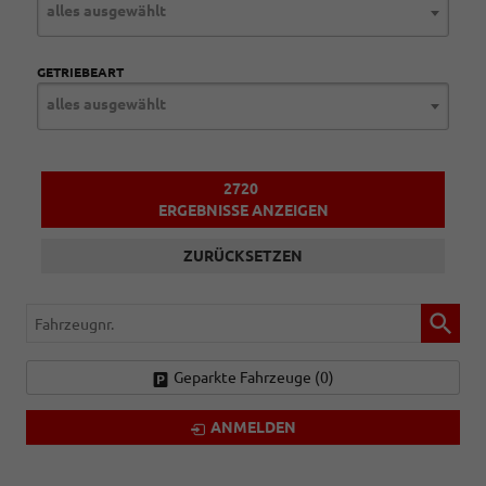
alles ausgewählt
GETRIEBEART
alles ausgewählt
2720
ERGEBNISSE ANZEIGEN
ZURÜCKSETZEN
Fahrzeugnr.
Geparkte Fahrzeuge (
0
)
ANMELDEN