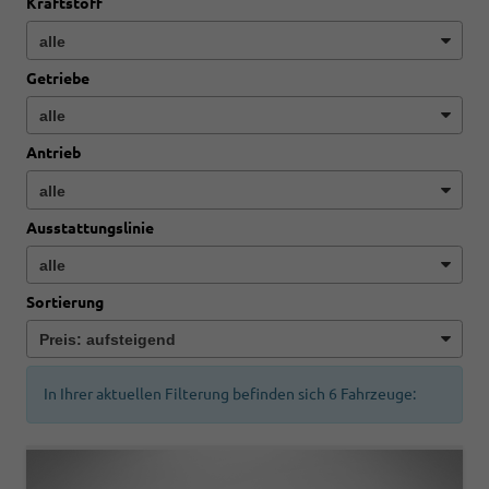
Kraftstoff
Getriebe
Antrieb
Ausstattungslinie
Sortierung
In Ihrer aktuellen Filterung befinden sich
6
Fahrzeuge: