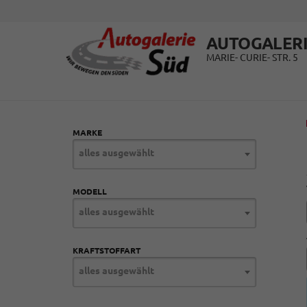
AUTOGALERI
MARIE- CURIE- STR. 5
MARKE
alles ausgewählt
MODELL
alles ausgewählt
KRAFTSTOFFART
alles ausgewählt