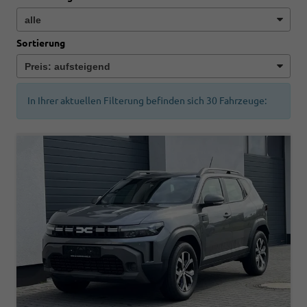
Sortierung
In Ihrer aktuellen Filterung befinden sich
30
Fahrzeuge: