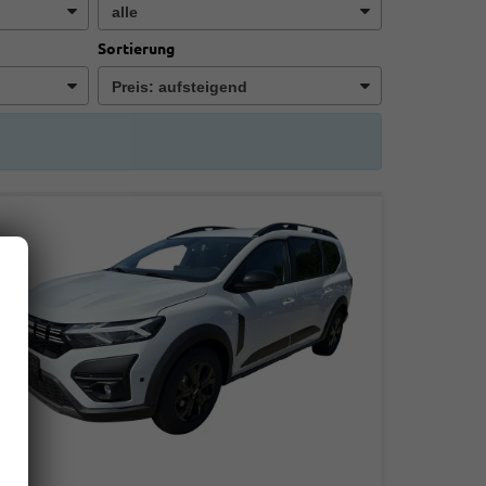
Sortierung