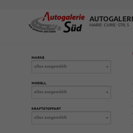
AUTOGALERI
MARIE- CURIE- STR. 5
MARKE
alles ausgewählt
MODELL
alles ausgewählt
KRAFTSTOFFART
alles ausgewählt