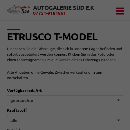
AUTOGALERIE SÜD E.K
07751-9181861
ETRUSCO T-MODEL
Hier sehen Sie die Fahrzeuge, die sich in unserem Lager befinden und
sofort ausgeliefert werden können. Klicken Sie in das Foto oder
einen Fahrzeugnamen, um alle Details dieses Fahrzeugs zu sehen.
Alle Angaben ohne Gewähr. Zwischenverkauf und Irrtum
vorbehalten.
Verfügbarkeit, Art
Kraftstoff