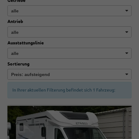
Getriebe
Antrieb
Ausstattungslinie
Sortierung
In Ihrer aktuellen Filterung befindet sich
1
Fahrzeug: