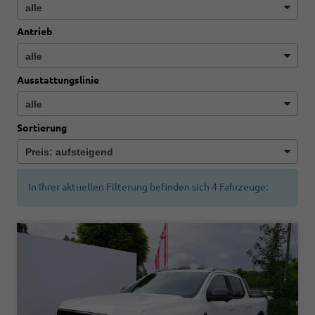
Antrieb
Ausstattungslinie
Sortierung
In Ihrer aktuellen Filterung befinden sich
4
Fahrzeuge: