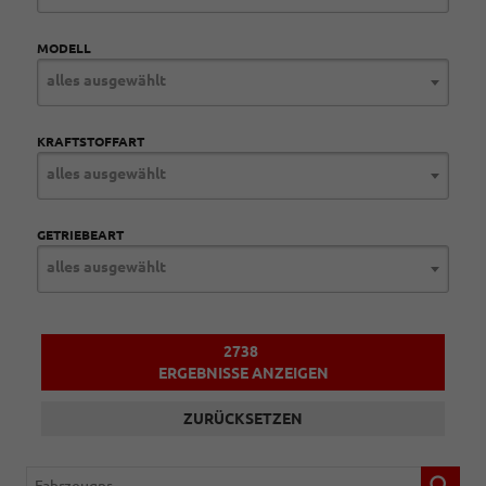
MODELL
alles ausgewählt
KRAFTSTOFFART
alles ausgewählt
GETRIEBEART
alles ausgewählt
2738
ERGEBNISSE ANZEIGEN
ZURÜCKSETZEN
Fahrzeugnr.