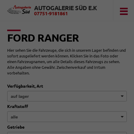
AUTOGALERIE SÜD E.K
07751-9181861
FORD RANGER
Hier sehen Sie die Fahrzeuge, die sich in unserem Lager befinden und
sofort ausgeliefert werden können. Klicken Sie in das Foto oder
einen Fahrzeugnamen, um alle Details dieses Fahrzeugs zu sehen.
Alle Angaben ohne Gewähr. Zwischenverkauf und Irrtum
vorbehalten.
Verfügbarkeit, Art
Kraftstoff
Getriebe