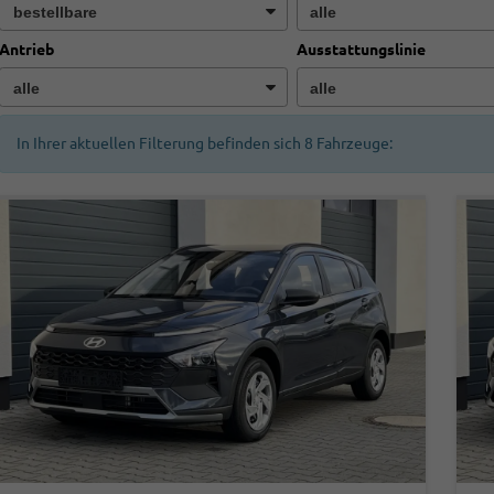
Antrieb
Ausstattungslinie
In Ihrer aktuellen Filterung befinden sich
8
Fahrzeuge: