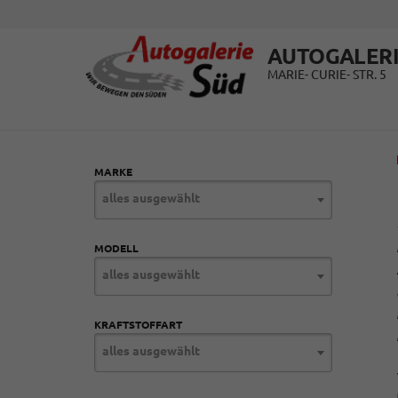
AUTOGALERI
MARIE- CURIE- STR. 5
MARKE
alles ausgewählt
MODELL
alles ausgewählt
KRAFTSTOFFART
alles ausgewählt