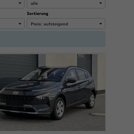
Sortierung