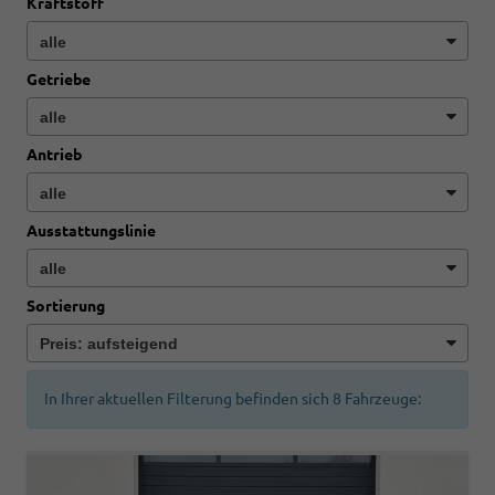
Kraftstoff
Getriebe
Antrieb
Ausstattungslinie
Sortierung
In Ihrer aktuellen Filterung befinden sich
8
Fahrzeuge: