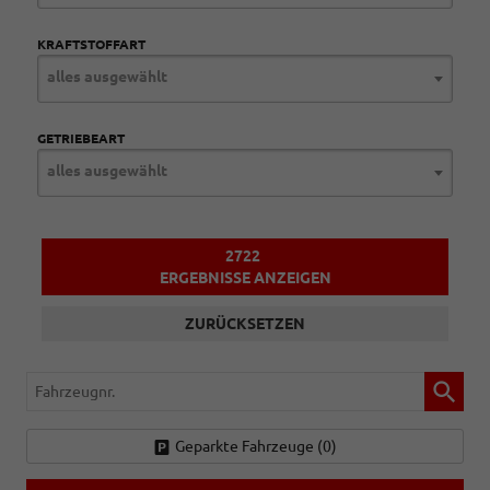
KRAFTSTOFFART
alles ausgewählt
GETRIEBEART
alles ausgewählt
2722
ERGEBNISSE ANZEIGEN
ZURÜCKSETZEN
Fahrzeugnr.
Geparkte Fahrzeuge (
0
)