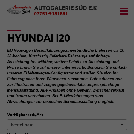
AUTOGALERIE SÜD E.K
07751-9181861
HYUNDAI I20
EU-Neuwagen-Bestellfahrzeuge,unverbindliche Lieferzeit ca. 10-
28Wochen, Kurzfristig lieferbare Fahrzeuge auf Anfrage.
Ausstattung frei wählbar, weitere Details zu Ausstattung und
Preise finden Sie auf unserer Internetseite, Benutzen Sie einfach
unseren EU-Neuwagen-Konfigurator und stellen Sie sich Ihr
Fahrzeug nach Ihren Wünschen zusammen, Fotos dienen nur
zur Illustration und zeigen gegebenenfalls aufpreispflichtige
Mehrausstattung. Alle Angaben ohne Gewähr. Zwischenverkauf
und Irrtum vorbehalten. Bei EU-Neufahrzeugen sind
Abweichungen zur deutschen Serienausstattung möglich.
Verfügbarkeit, Art