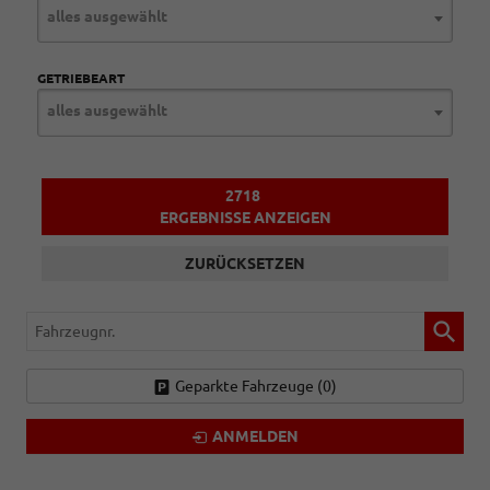
alles ausgewählt
GETRIEBEART
alles ausgewählt
2718
ERGEBNISSE ANZEIGEN
ZURÜCKSETZEN
Fahrzeugnr.
Geparkte Fahrzeuge (
0
)
ANMELDEN