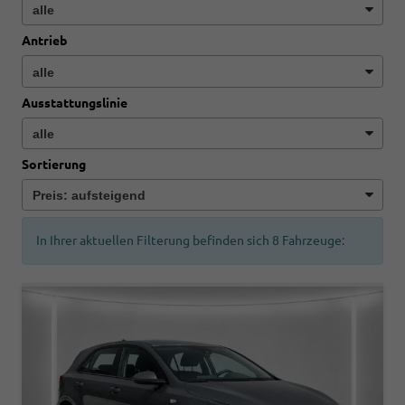
Antrieb
Ausstattungslinie
Sortierung
In Ihrer aktuellen Filterung befinden sich
8
Fahrzeuge: