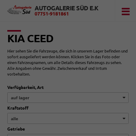
AUTOGALERIE SÜD E.K
07751-9181861
KIA CEED
Hier sehen Sie die Fahrzeuge, die sich in unserem Lager befinden und
sofort ausgeliefert werden können. Klicken Sie in das Foto oder
einen Fahrzeugnamen, um alle Details dieses Fahrzeugs zu sehen.
Alle Angaben ohne Gewähr. Zwischenverkauf und Irrtum
vorbehalten.
Verfügbarkeit, Art
Kraftstoff
Getriebe