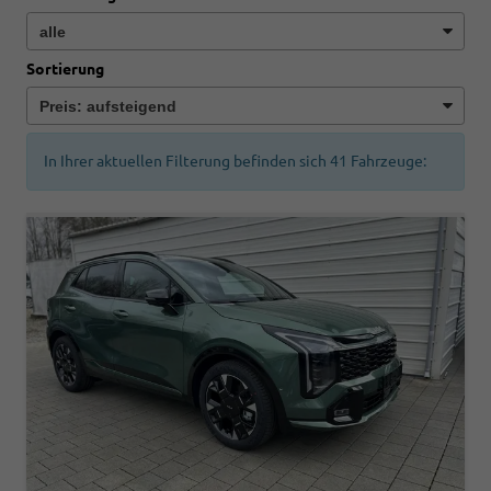
Sortierung
In Ihrer aktuellen Filterung befinden sich
41
Fahrzeuge: