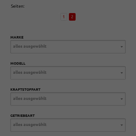
Seiten:
1
2
MARKE
alles ausgewählt
MODELL
alles ausgewählt
KRAFTSTOFFART
alles ausgewählt
GETRIEBEART
alles ausgewählt