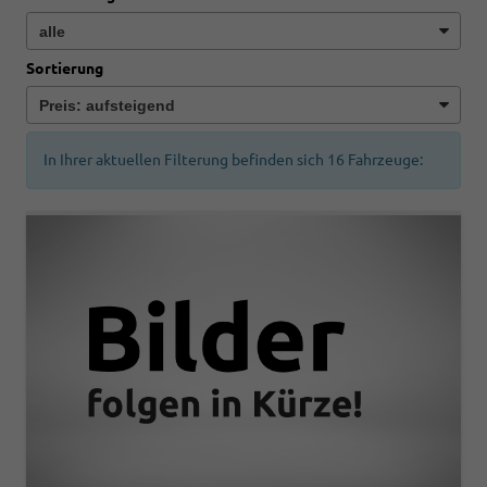
Sortierung
In Ihrer aktuellen Filterung befinden sich
16
Fahrzeuge: