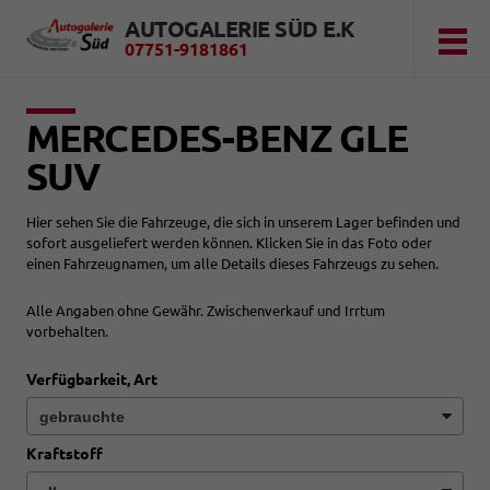
AUTOGALERIE SÜD E.K
07751-9181861
MERCEDES-BENZ GLE
SUV
Hier sehen Sie die Fahrzeuge, die sich in unserem Lager befinden und
sofort ausgeliefert werden können. Klicken Sie in das Foto oder
einen Fahrzeugnamen, um alle Details dieses Fahrzeugs zu sehen.
Alle Angaben ohne Gewähr. Zwischenverkauf und Irrtum
vorbehalten.
Verfügbarkeit, Art
Kraftstoff