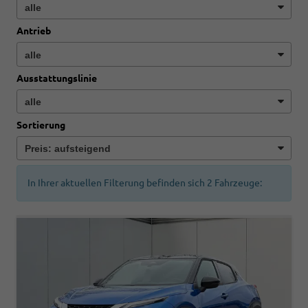
Antrieb
Ausstattungslinie
Sortierung
In Ihrer aktuellen Filterung befinden sich
2
Fahrzeuge: