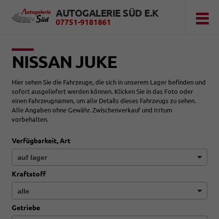
AUTOGALERIE SÜD E.K
07751-9181861
NISSAN JUKE
Hier sehen Sie die Fahrzeuge, die sich in unserem Lager befinden und
sofort ausgeliefert werden können. Klicken Sie in das Foto oder
einen Fahrzeugnamen, um alle Details dieses Fahrzeugs zu sehen.
Alle Angaben ohne Gewähr. Zwischenverkauf und Irrtum
vorbehalten.
Verfügbarkeit, Art
Kraftstoff
Getriebe