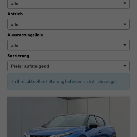
Antrieb
Ausstattungslinie
Sortierung
In Ihrer aktuellen Filterung befinden sich
2
Fahrzeuge: