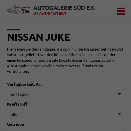
AUTOGALERIE SÜD E.K
07751-9181861
NISSAN JUKE
Hier sehen Sie die Fahrzeuge, die sich in unserem Lager befinden und
sofort ausgeliefert werden können. Klicken Sie in das Foto oder
einen Fahrzeugnamen, um alle Details dieses Fahrzeugs zu sehen.
Alle Angaben ohne Gewähr. Zwischenverkauf und Irrtum
vorbehalten.
Verfügbarkeit, Art
Kraftstoff
Getriebe