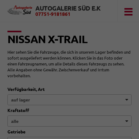
AUTOGALERIE SÜD E.K
07751-9181861
NISSAN X-TRAIL
Hier sehen Sie die Fahrzeuge, die sich in unserem Lager befinden und
sofort ausgeliefert werden können. Klicken Sie in das Foto oder
einen Fahrzeugnamen, um alle Details dieses Fahrzeugs zu sehen.
Alle Angaben ohne Gewähr. Zwischenverkauf und Irrtum
vorbehalten.
Verfügbarkeit, Art
Kraftstoff
Getriebe