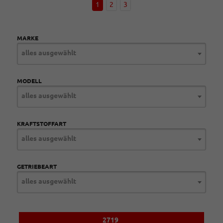
1
2
3
MARKE
alles ausgewählt
MODELL
alles ausgewählt
KRAFTSTOFFART
alles ausgewählt
GETRIEBEART
alles ausgewählt
2719