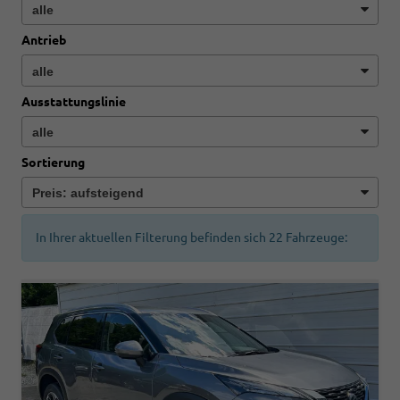
Antrieb
Ausstattungslinie
Sortierung
In Ihrer aktuellen Filterung befinden sich
22
Fahrzeuge: