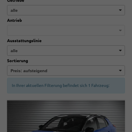
Getriebe
Antrieb
Ausstattungslinie
Sortierung
In Ihrer aktuellen Filterung befindet sich
1
Fahrzeug: