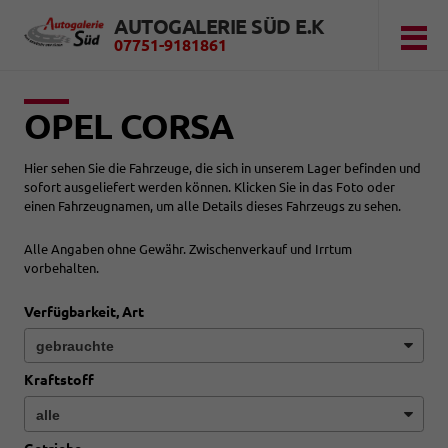
AUTOGALERIE SÜD E.K
07751-9181861
OPEL CORSA
Hier sehen Sie die Fahrzeuge, die sich in unserem Lager befinden und
sofort ausgeliefert werden können. Klicken Sie in das Foto oder
einen Fahrzeugnamen, um alle Details dieses Fahrzeugs zu sehen.
Alle Angaben ohne Gewähr. Zwischenverkauf und Irrtum
vorbehalten.
Verfügbarkeit, Art
Kraftstoff