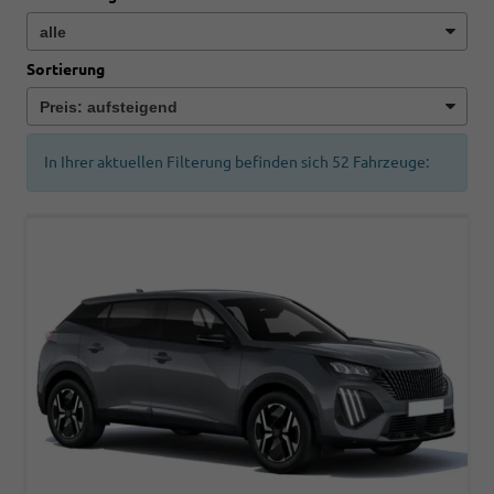
Sortierung
In Ihrer aktuellen Filterung befinden sich
52
Fahrzeuge: