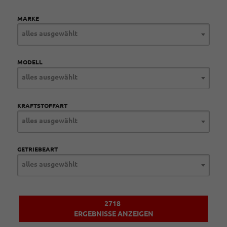
MARKE
alles ausgewählt
MODELL
alles ausgewählt
KRAFTSTOFFART
alles ausgewählt
GETRIEBEART
alles ausgewählt
2718
ERGEBNISSE ANZEIGEN