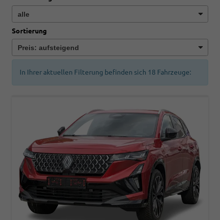
Sortierung
In Ihrer aktuellen Filterung befinden sich
18
Fahrzeuge: