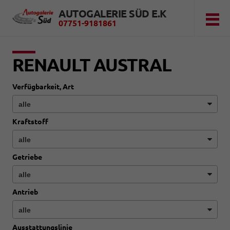
AUTOGALERIE SÜD E.K
07751-9181861
RENAULT AUSTRAL
Verfügbarkeit, Art
Kraftstoff
Getriebe
Antrieb
Ausstattungslinie