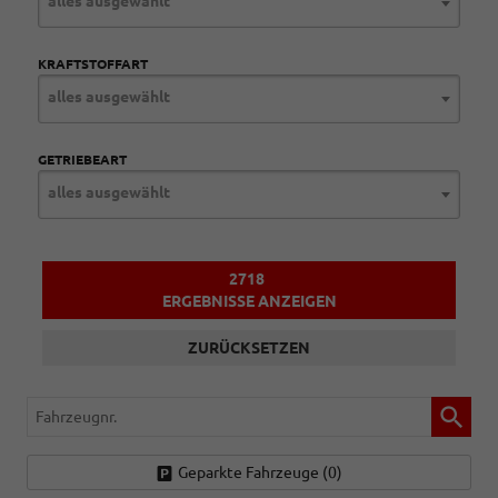
alles ausgewählt
KRAFTSTOFFART
alles ausgewählt
GETRIEBEART
alles ausgewählt
2718
ERGEBNISSE ANZEIGEN
ZURÜCKSETZEN
Fahrzeugnr.
Geparkte Fahrzeuge (
0
)