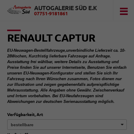
AUTOGALERIE SÜD E.K
07751-9181861
RENAULT CAPTUR
EU-Neuwagen-Bestellfahrzeuge,unverbindliche Lieferzeit ca. 10-
28Wochen, Kurzfristig lieferbare Fahrzeuge auf Anfrage.
Ausstattung frei wählbar, weitere Details zu Ausstattung und
Preise finden Sie auf unserer Internetseite, Benutzen Sie einfach
unseren EU-Neuwagen-Konfigurator und stellen Sie sich Ihr
Fahrzeug nach Ihren Wünschen zusammen, Fotos dienen nur
zur Illustration und zeigen gegebenenfalls aufpreispflichtige
Mehrausstattung. Alle Angaben ohne Gewähr. Zwischenverkauf
und Irrtum vorbehalten. Bei EU-Neufahrzeugen sind
Abweichungen zur deutschen Serienausstattung möglich.
Verfügbarkeit, Art