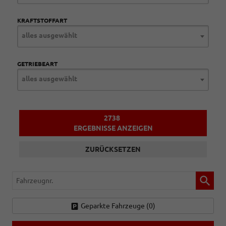
KRAFTSTOFFART
alles ausgewählt
GETRIEBEART
alles ausgewählt
2738
ERGEBNISSE ANZEIGEN
ZURÜCKSETZEN
Fahrzeugnr.
Geparkte Fahrzeuge (
0
)