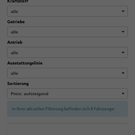
Kraftstoff
Getriebe
Antrieb
Ausstattungslinie
Sortierung
In Ihrer aktuellen Filterung befinden sich
8
Fahrzeuge: