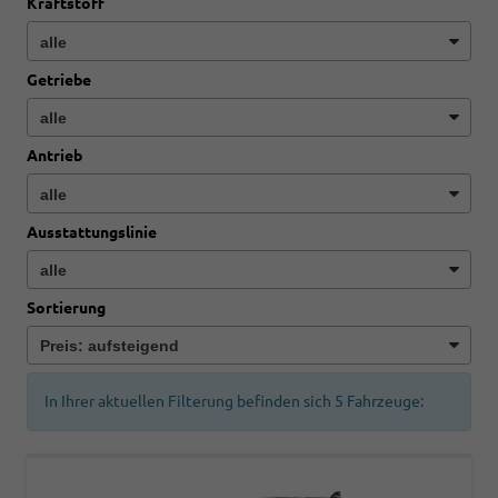
Kraftstoff
Getriebe
Antrieb
Ausstattungslinie
Sortierung
In Ihrer aktuellen Filterung befinden sich
5
Fahrzeuge: