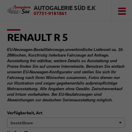
AUTOGALERIE SÜD E.K
07751-9181861
RENAULT R 5
EU-Neuwagen-Bestellfahrzeuge,unverbindliche Lieferzeit ca. 10-
28Wochen, Kurzfristig lieferbare Fahrzeuge auf Anfrage.
Ausstattung frei wählbar, weitere Details zu Ausstattung und
Preise finden Sie auf unserer Internetseite, Benutzen Sie einfach
unseren EU-Neuwagen-Konfigurator und stellen Sie sich Ihr
Fahrzeug nach Ihren Wünschen zusammen, Fotos dienen nur
zur Illustration und zeigen gegebenenfalls aufpreispflichtige
Mehrausstattung. Alle Angaben ohne Gewähr. Zwischenverkauf
und Irrtum vorbehalten. Bei EU-Neufahrzeugen sind
Abweichungen zur deutschen Serienausstattung möglich.
Verfügbarkeit, Art